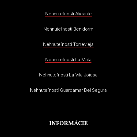
Nehnuteľnosti Alicante
Nehnuteľnosti Benidorm
Nehnuteľnosti Torrevieja
Nehnuteľnosti La Mata
Nehnuteľnosti La Vila Joiosa
Nehnuteľnosti Guardamar Del Segura
INFORMÁCIE