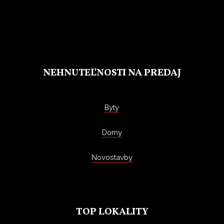
NEHNUTEĽNOSTI NA PREDAJ
Byty
Domy
Novostavby
TOP LOKALITY