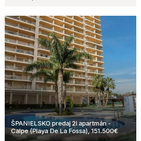
ŠPANIELSKO predaj 2i apartmán -
Calpe (Playa De La Fossa), 151.500€