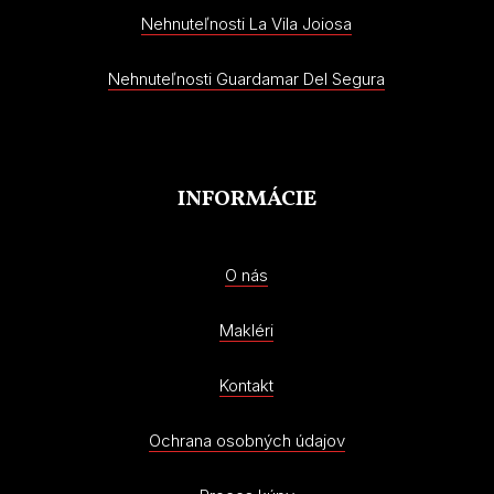
Nehnuteľnosti La Vila Joiosa
Nehnuteľnosti Guardamar Del Segura
INFORMÁCIE
O nás
Makléri
Kontakt
Ochrana osobných údajov