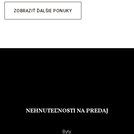
ZOBRAZIŤ ĎALŠIE PONUKY
NEHNUTEĽNOSTI NA PREDAJ
Byty