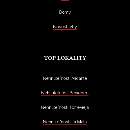
Domy
Novostavby
TOP LOKALITY
Nehnuteľnosti Alicante
Nehnuteľnosti Benidorm
Nehnuteľnosti Torrevieja
Nehnuteľnosti La Mata