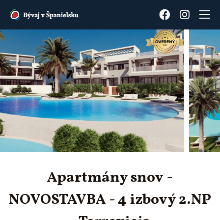
Apartmány snov -
NOVOSTAVBA - 4 izbový 2.NP