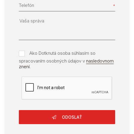
Telefón
Ako Dotknutá osoba súhlasím so
spracovaním osobných údajov v
nasledovnom
znení
.
ODOSLAŤ