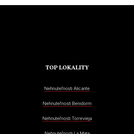
TOP LOKALITY
Nehnuteľnosti Alicante
Nehnuteľnosti Benidorm
Nehnuteľnosti Torrevieja
Nehnuteľnosti La Mata