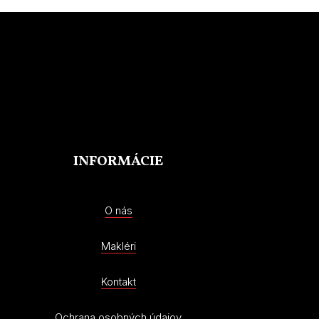
INFORMÁCIE
O nás
Makléri
Kontakt
Ochrana osobných údajov