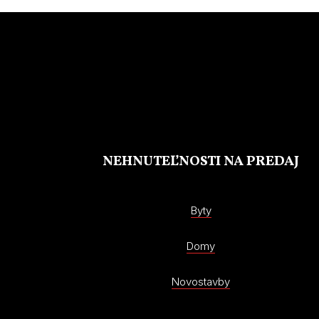
NEHNUTEĽNOSTI NA PREDAJ
Byty
Domy
Novostavby