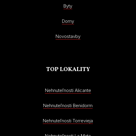
Byty
Domy
Novostavby
TOP LOKALITY
Nehnuteľnosti Alicante
Nehnuteľnosti Benidorm
Nehnuteľnosti Torrevieja
Nehnuteľnosti La Mata