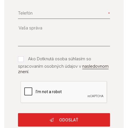
Telefón
Ako Dotknutá osoba súhlasím so
spracovaním osobných údajov v
nasledovnom
znení
.
ODOSLAŤ