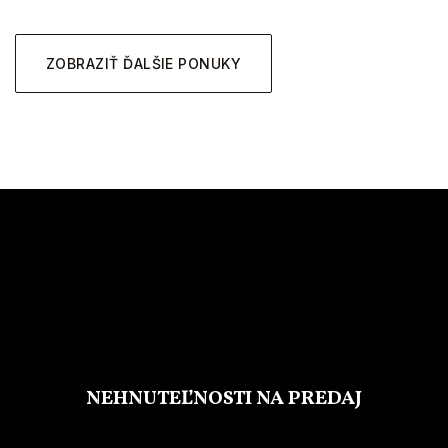
ZOBRAZIŤ ĎALŠIE PONUKY
NEHNUTEĽNOSTI NA PREDAJ