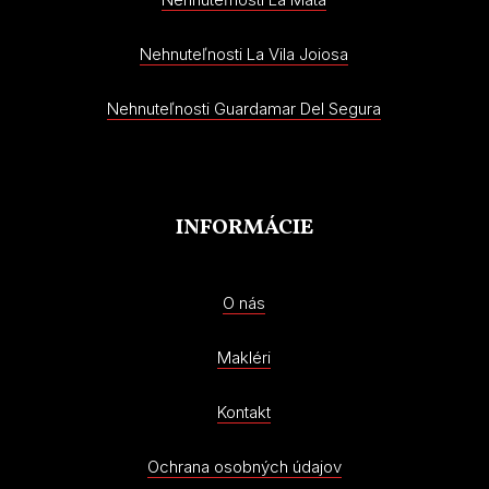
Nehnuteľnosti La Vila Joiosa
Nehnuteľnosti Guardamar Del Segura
INFORMÁCIE
O nás
Makléri
Kontakt
Ochrana osobných údajov