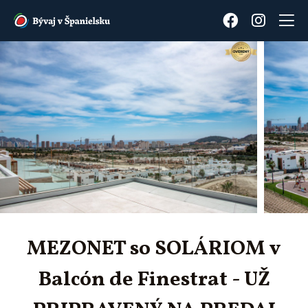
MEZONET so SOLÁRIOM v
Balcón de Finestrat - UŽ