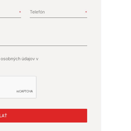
Telefón
 osobných údajov v
LAŤ