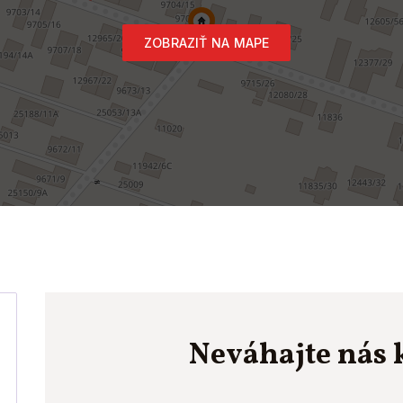
ZOBRAZIŤ NA MAPE
Neváhajte nás 