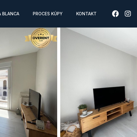
 BLANCA
PROCES KÚPY
KONTAKT