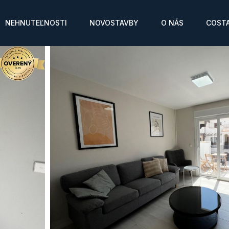
NEHNUTEĽNOSTI
NOVOSTAVBY
O NÁS
COSTA