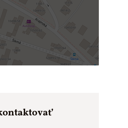
kontaktovať