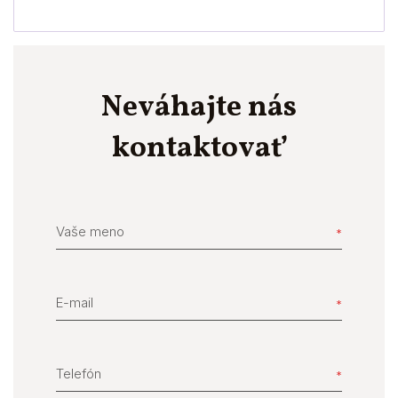
Neváhajte nás
kontaktovať
Vaše meno
E-mail
Telefón