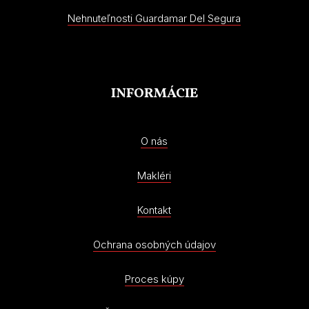
Nehnuteľnosti Guardamar Del Segura
INFORMÁCIE
O nás
Makléri
Kontakt
Ochrana osobných údajov
Proces kúpy