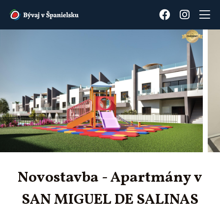
Novostavba - Apartmány v
SAN MIGUEL DE SALINAS