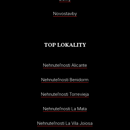
Novostavby
TOP LOKALITY
Nehnuteľnosti Alicante
Nehnuteľnosti Benidorm
Nehnuteľnosti Torrevieja
Nehnuteľnosti La Mata
Nehnuteľnosti La Vila Joiosa