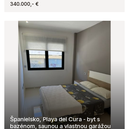
340.000,- €
Španielsko, Playa del Cura - byt s
bazénom, saunou a vlastnou garážou