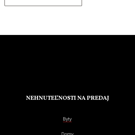
NEHNUTEĽNOSTI NA PREDAJ
Byty
Domy