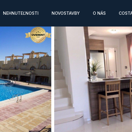
NEHNUTEĽNOSTI
NOVOSTAVBY
O NÁS
COSTA