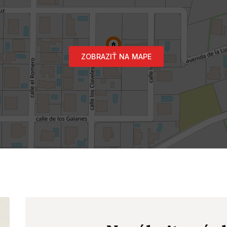
ZOBRAZIŤ NA MAPE