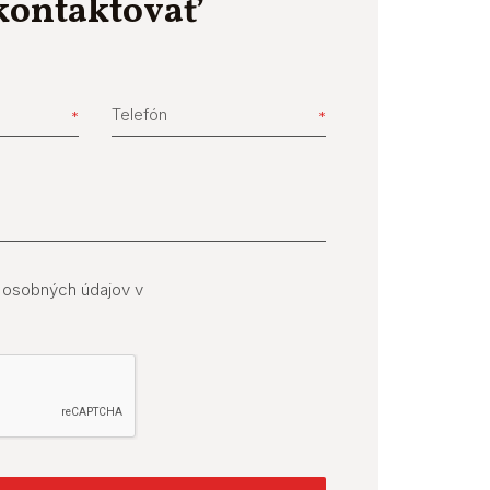
kontaktovať
Telefón
 osobných údajov v