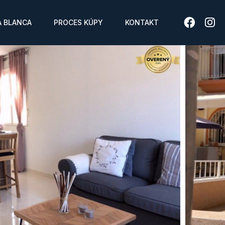
 BLANCA
PROCES KÚPY
KONTAKT