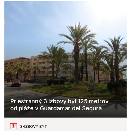
Priestranný 3 izbový byt 125 metrov
od pláže v Guardamar del Segura
Guardamar del Segura
3-IZBOVÝ BYT