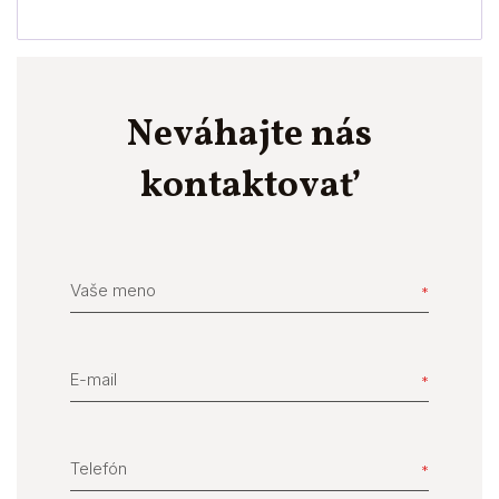
Neváhajte nás
kontaktovať
Vaše meno
E-mail
Telefón