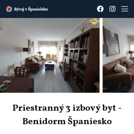
Priestranný 3 izbový byt -
Benidorm Španiesko