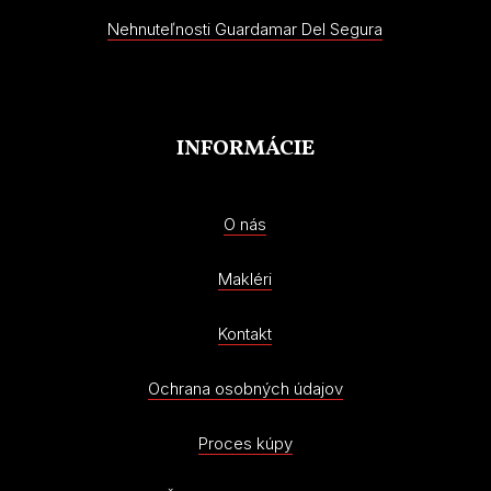
Nehnuteľnosti Guardamar Del Segura
INFORMÁCIE
O nás
Makléri
Kontakt
Ochrana osobných údajov
Proces kúpy