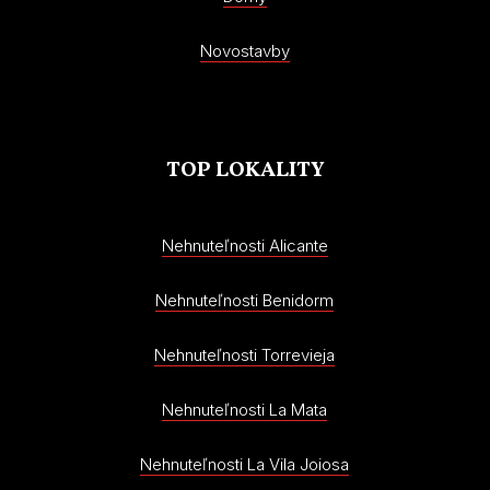
Novostavby
TOP LOKALITY
Nehnuteľnosti Alicante
Nehnuteľnosti Benidorm
Nehnuteľnosti Torrevieja
Nehnuteľnosti La Mata
Nehnuteľnosti La Vila Joiosa