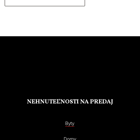
NEHNUTEĽNOSTI NA PREDAJ
Byty
Domy