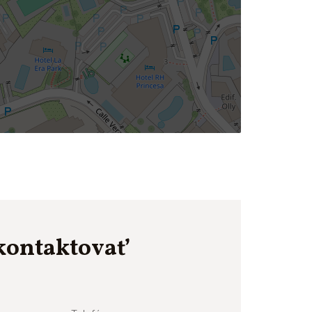
kontaktovať