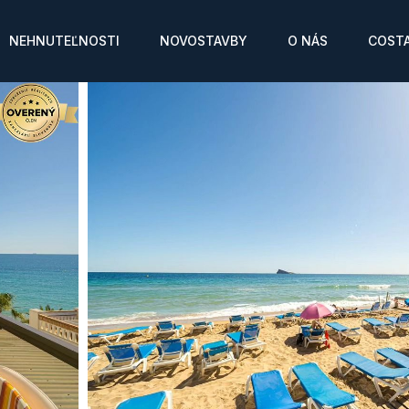
NEHNUTEĽNOSTI
NOVOSTAVBY
O NÁS
COSTA