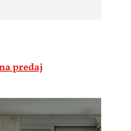
 na predaj