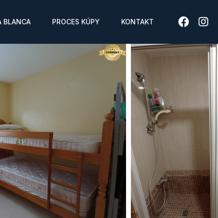
 BLANCA
PROCES KÚPY
KONTAKT