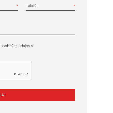
Telefón
 osobných údajov v
LAŤ