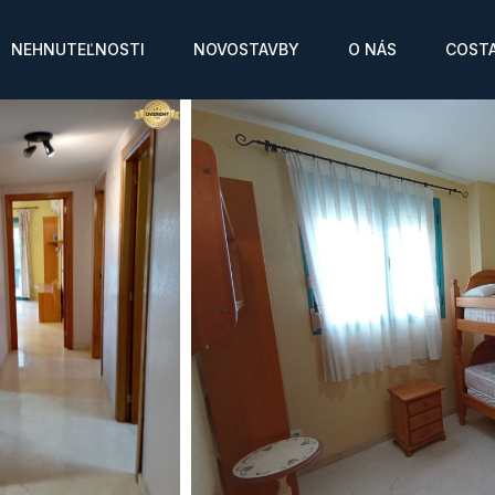
NEHNUTEĽNOSTI
NOVOSTAVBY
O NÁS
COSTA