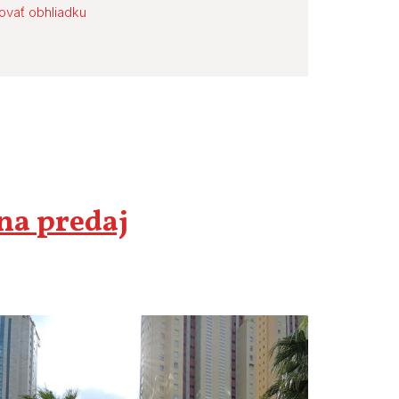
ovať obhliadku
 na predaj