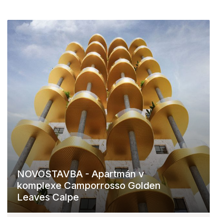
NOVOSTAVBA - Apartmán v
komplexe Camporrosso Golden
Leaves Calpe