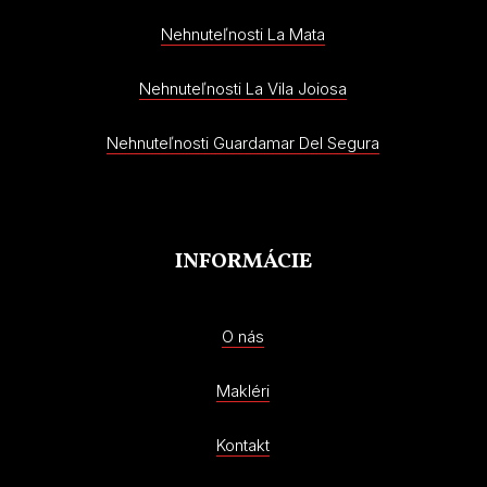
Nehnuteľnosti La Mata
Nehnuteľnosti La Vila Joiosa
Nehnuteľnosti Guardamar Del Segura
INFORMÁCIE
O nás
Makléri
Kontakt