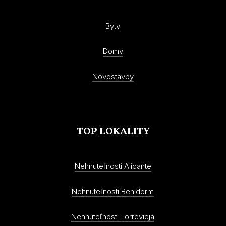
Byty
Domy
Novostavby
TOP LOKALITY
Nehnuteľnosti Alicante
Nehnuteľnosti Benidorm
Nehnuteľnosti Torrevieja