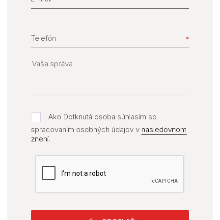
Telefón
Ako Dotknutá osoba súhlasím so
spracovaním osobných údajov v
nasledovnom
znení
.