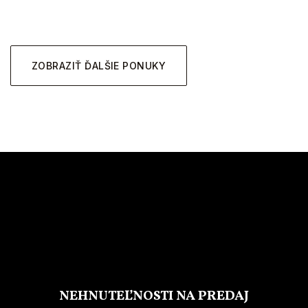
ZOBRAZIŤ ĎALŠIE PONUKY
NEHNUTEĽNOSTI NA PREDAJ