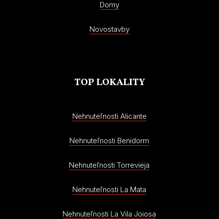
Domy
Novostavby
TOP LOKALITY
Nehnuteľnosti Alicante
Nehnuteľnosti Benidorm
Nehnuteľnosti Torrevieja
Nehnuteľnosti La Mata
Nehnuteľnosti La Vila Joiosa