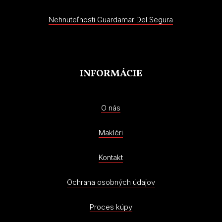
Nehnuteľnosti Guardamar Del Segura
INFORMÁCIE
O nás
Makléri
Kontakt
Ochrana osobných údajov
Proces kúpy