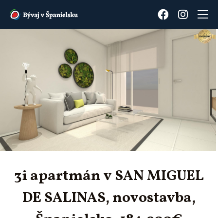
3i apartmán v SAN MIGUEL
DE SALINAS, novostavba,