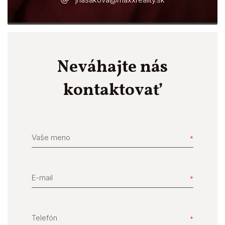
Neváhajte nás
kontaktovať
Vaše meno
E-mail
Telefón