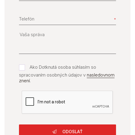
Telefón
Ako Dotknutá osoba súhlasím so
spracovaním osobných údajov v
nasledovnom
znení
.
ODOSLAŤ