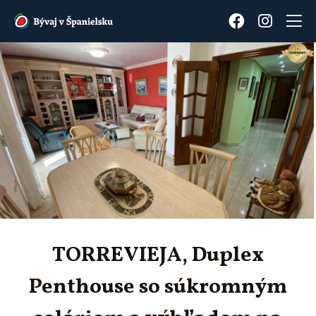
TORREVIEJA, Duplex
Penthouse so súkromným