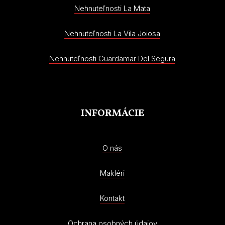
Nehnuteľnosti La Mata
Nehnuteľnosti La Vila Joiosa
Nehnuteľnosti Guardamar Del Segura
INFORMÁCIE
O nás
Makléri
Kontakt
Ochrana osobných údajov