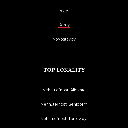
Byty
Domy
Novostavby
TOP LOKALITY
Nehnuteľnosti Alicante
Nehnuteľnosti Benidorm
Nehnuteľnosti Torrevieja